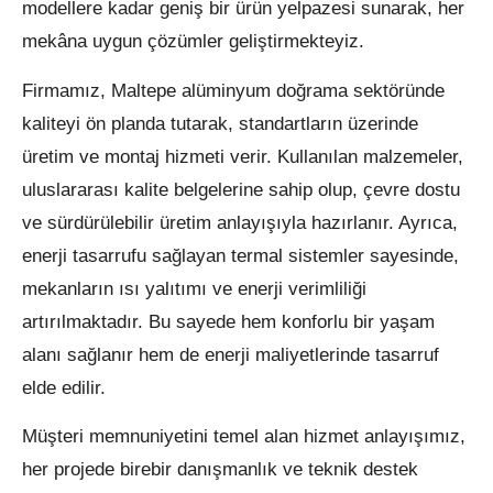
modellere kadar geniş bir ürün yelpazesi sunarak, her
mekâna uygun çözümler geliştirmekteyiz.
Firmamız, Maltepe alüminyum doğrama sektöründe
kaliteyi ön planda tutarak, standartların üzerinde
üretim ve montaj hizmeti verir. Kullanılan malzemeler,
uluslararası kalite belgelerine sahip olup, çevre dostu
ve sürdürülebilir üretim anlayışıyla hazırlanır. Ayrıca,
enerji tasarrufu sağlayan termal sistemler sayesinde,
mekanların ısı yalıtımı ve enerji verimliliği
artırılmaktadır. Bu sayede hem konforlu bir yaşam
alanı sağlanır hem de enerji maliyetlerinde tasarruf
elde edilir.
Müşteri memnuniyetini temel alan hizmet anlayışımız,
her projede birebir danışmanlık ve teknik destek