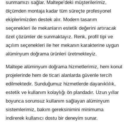
sunmamızı sağlar. Maltepe’deki müşterilerimiz,
ölçümden montaja kadar tüm süreçte profesyonel
ekiplerimizden destek alır. Modern tasarım
seçenekleri ile mekanların estetik değerini artıracak
özel çözümler de sunmaktayız. Renk, profil tipi ve
açılım seçenekleri ile her mekanın karakterine uygun
alüminyum doğrama ürünleri üretmekteyiz.
Maltepe alüminyum doğrama hizmetlerimiz, hem konut
projelerinde hem de ticari alanlarda güvenle tercih
edilmektedir. Sunduğumuz hizmetlerde dayanıklılık,
estetik ve kullanım kolaylığı ön plandadır. Uzun yıllar
boyunca sorunsuz kullanım sağlayan alüminyum
sistemlerimiz, bakım gereksinimini minimuma
indirerek kullanıcı dostu bir deneyim sunar.