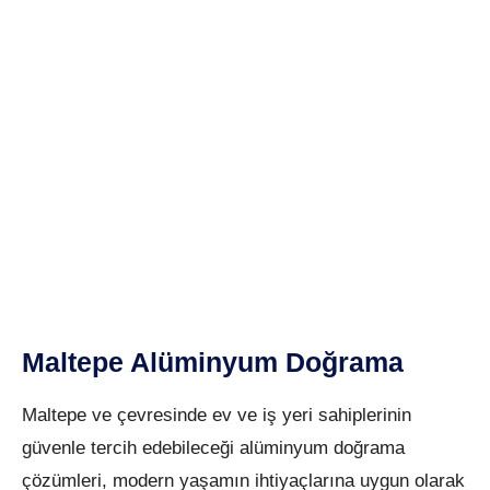
Maltepe Alüminyum Doğrama
Maltepe ve çevresinde ev ve iş yeri sahiplerinin
güvenle tercih edebileceği alüminyum doğrama
çözümleri, modern yaşamın ihtiyaçlarına uygun olarak