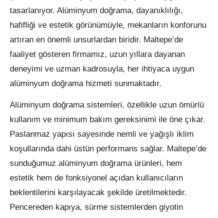
tasarlanıyor. Alüminyum doğrama, dayanıklılığı,
hafifliği ve estetik görünümüyle, mekanların konforunu
artıran en önemli unsurlardan biridir. Maltepe’de
faaliyet gösteren firmamız, uzun yıllara dayanan
deneyimi ve uzman kadrosuyla, her ihtiyaca uygun
alüminyum doğrama hizmeti sunmaktadır.
Alüminyum doğrama sistemleri, özellikle uzun ömürlü
kullanım ve minimum bakım gereksinimi ile öne çıkar.
Paslanmaz yapısı sayesinde nemli ve yağışlı iklim
koşullarında dahi üstün performans sağlar. Maltepe’de
sunduğumuz alüminyum doğrama ürünleri, hem
estetik hem de fonksiyonel açıdan kullanıcıların
beklentilerini karşılayacak şekilde üretilmektedir.
Pencereden kapıya, sürme sistemlerden giyotin