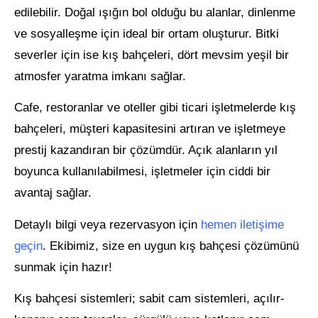
edilebilir. Doğal ışığın bol olduğu bu alanlar, dinlenme
ve sosyalleşme için ideal bir ortam oluşturur. Bitki
severler için ise kış bahçeleri, dört mevsim yeşil bir
atmosfer yaratma imkanı sağlar.
Cafe, restoranlar ve oteller gibi ticari işletmelerde kış
bahçeleri, müşteri kapasitesini artıran ve işletmeye
prestij kazandıran bir çözümdür. Açık alanların yıl
boyunca kullanılabilmesi, işletmeler için ciddi bir
avantaj sağlar.
Detaylı bilgi veya rezervasyon için
hemen iletişime
geçin
. Ekibimiz, size en uygun kış bahçesi çözümünü
sunmak için hazır!
Kış bahçesi sistemleri; sabit cam sistemleri, açılır-