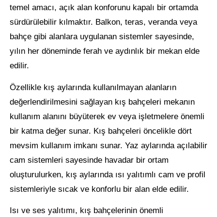
temel amacı, açık alan konforunu kapalı bir ortamda
sürdürülebilir kılmaktır. Balkon, teras, veranda veya
bahçe gibi alanlara uygulanan sistemler sayesinde,
yılın her döneminde ferah ve aydınlık bir mekan elde
edilir.
Özellikle kış aylarında kullanılmayan alanların
değerlendirilmesini sağlayan kış bahçeleri mekanın
kullanım alanını büyüterek ev veya işletmelere önemli
bir katma değer sunar. Kış bahçeleri öncelikle dört
mevsim kullanım imkanı sunar. Yaz aylarında açılabilir
cam sistemleri sayesinde havadar bir ortam
oluşturulurken, kış aylarında ısı yalıtımlı cam ve profil
sistemleriyle sıcak ve konforlu bir alan elde edilir.
Isı ve ses yalıtımı, kış bahçelerinin önemli