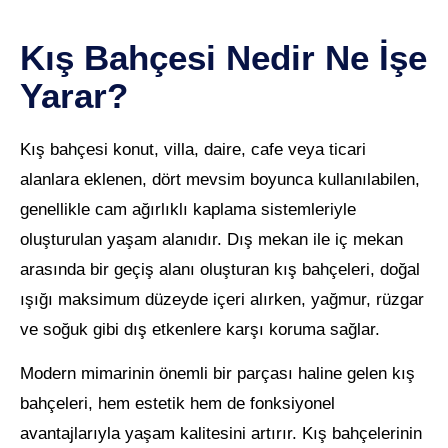
Kış Bahçesi Nedir Ne İşe
Yarar?
Kış bahçesi konut, villa, daire, cafe veya ticari
alanlara eklenen, dört mevsim boyunca kullanılabilen,
genellikle cam ağırlıklı kaplama sistemleriyle
oluşturulan yaşam alanıdır. Dış mekan ile iç mekan
arasında bir geçiş alanı oluşturan kış bahçeleri, doğal
ışığı maksimum düzeyde içeri alırken, yağmur, rüzgar
ve soğuk gibi dış etkenlere karşı koruma sağlar.
Modern mimarinin önemli bir parçası haline gelen kış
bahçeleri, hem estetik hem de fonksiyonel
avantajlarıyla yaşam kalitesini artırır. Kış bahçelerinin