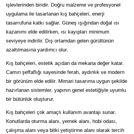
işlevlerinden biridir. Doğru malzeme ve profesyonel
uygulama ile tasarlanan kış bahçeleri, enerji
tasarrufuna katkı sağlar. Güneş ışığından doğal ısı
kazanımı elde edilirken, ısı kayıpları minimum
seviyeye indirilir. Dış ortamdan gelen gürültünün
azaltılmasına yardımcı olur.
Kış bahçeleri, estetik açıdan da mekana değer katar.
Camın şeffaflığı sayesinde ferah, aydınlık ve modern
bir görünüm elde edilir. Mimari tasarıma uygun şekilde
hazırlanan sistemler, yapının genel estetiğiyle uyumlu
bir bütünlük oluşturur.
Kış bahçeleri çok amaçlı kullanım avantajı sunar.
Konutlarda oturma alanı, yemek alanı, hobi odası,
çalışma alanı veya bitki yetiştirme alanı olarak tercih